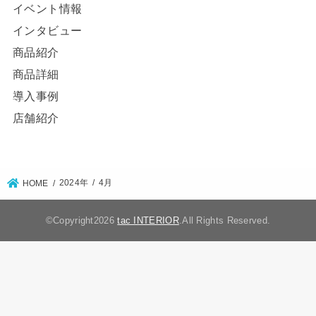
イベント情報
インタビュー
商品紹介
商品詳細
導入事例
店舗紹介
2024年
4月
HOME
©Copyright2026
tac INTERIOR
.All Rights Reserved.